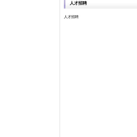
人才招聘
人才招聘