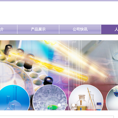
介
产品展示
公司快讯